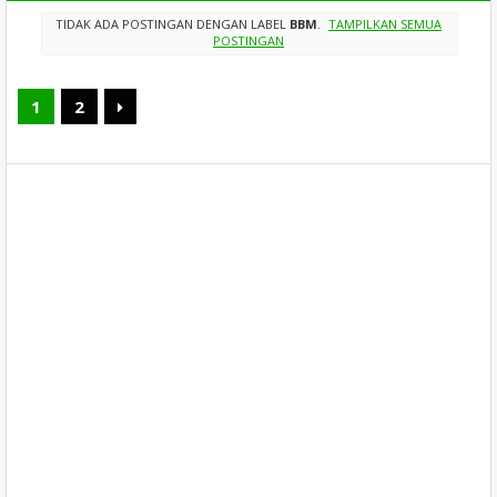
TIDAK ADA POSTINGAN DENGAN LABEL
BBM
.
TAMPILKAN SEMUA
POSTINGAN
1
2