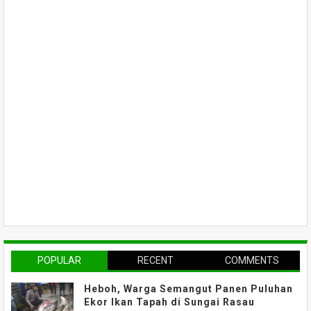
POPULAR
RECENT
COMMENTS
Heboh, Warga Semangut Panen Puluhan
Ekor Ikan Tapah di Sungai Rasau