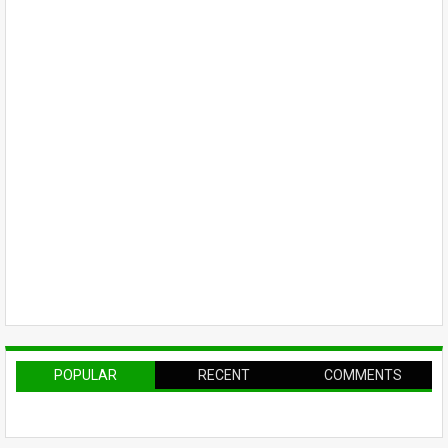
POPULAR
RECENT
COMMENTS