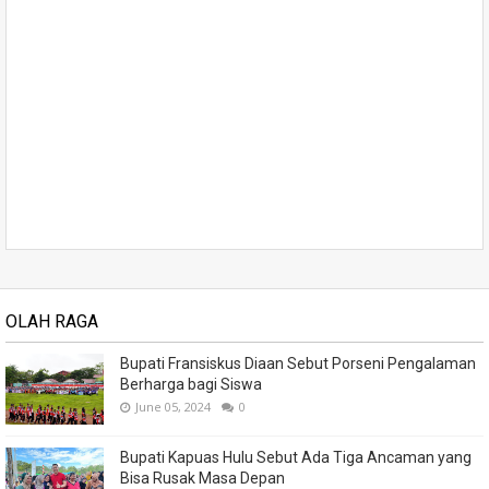
OLAH RAGA
Bupati Fransiskus Diaan Sebut Porseni Pengalaman
Berharga bagi Siswa
June 05, 2024
0
Bupati Kapuas Hulu Sebut Ada Tiga Ancaman yang
Bisa Rusak Masa Depan