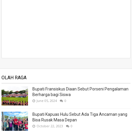
OLAH RAGA
Bupati Fransiskus Diaan Sebut Porseni Pengalaman
Berharga bagi Siswa
June 05, 2024
0
Bupati Kapuas Hulu Sebut Ada Tiga Ancaman yang
Bisa Rusak Masa Depan
October 22, 2023
0