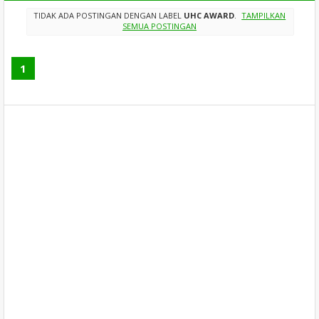
TIDAK ADA POSTINGAN DENGAN LABEL
UHC AWARD
.
TAMPILKAN
SEMUA POSTINGAN
1