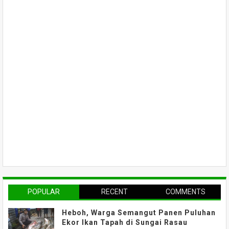
POPULAR
RECENT
COMMENTS
Heboh, Warga Semangut Panen Puluhan
Ekor Ikan Tapah di Sungai Rasau