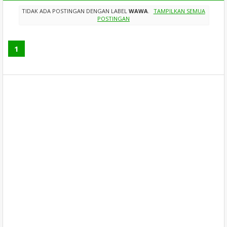
TIDAK ADA POSTINGAN DENGAN LABEL
WAWA
.
TAMPILKAN SEMUA
POSTINGAN
1