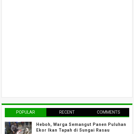
POPULAR
RECENT
COMMENTS
Heboh, Warga Semangut Panen Puluhan
Ekor Ikan Tapah di Sungai Rasau