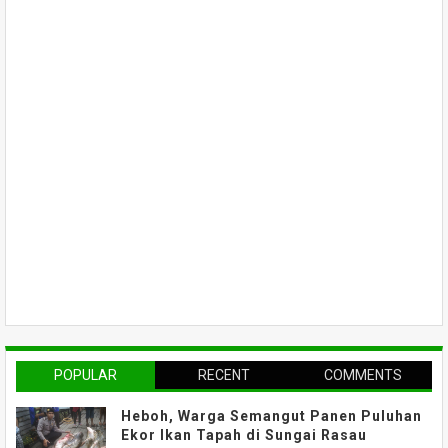
POPULAR
RECENT
COMMENTS
Heboh, Warga Semangut Panen Puluhan
Ekor Ikan Tapah di Sungai Rasau