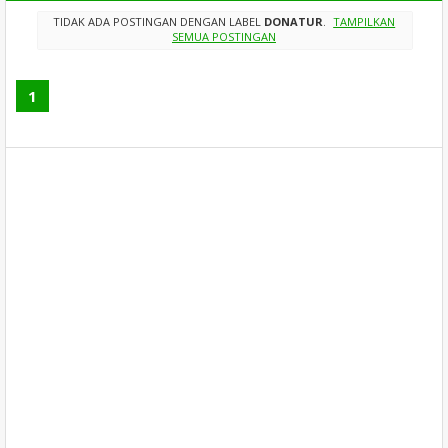
TIDAK ADA POSTINGAN DENGAN LABEL
DONATUR
.
TAMPILKAN
SEMUA POSTINGAN
1