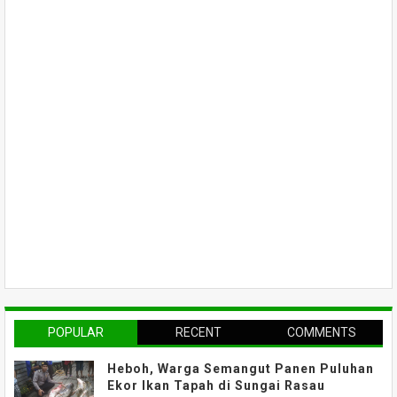
POPULAR
RECENT
COMMENTS
Heboh, Warga Semangut Panen Puluhan
Ekor Ikan Tapah di Sungai Rasau