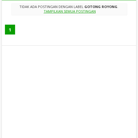
TIDAK ADA POSTINGAN DENGAN LABEL
GOTONG ROYONG
.
TAMPILKAN SEMUA POSTINGAN
1