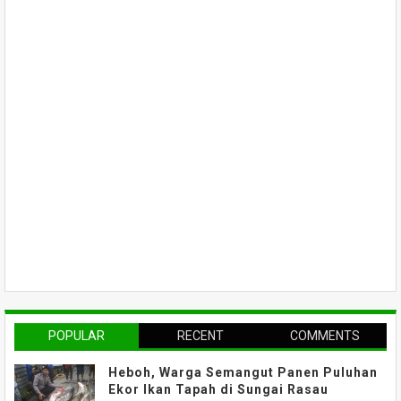
POPULAR
RECENT
COMMENTS
Heboh, Warga Semangut Panen Puluhan
Ekor Ikan Tapah di Sungai Rasau