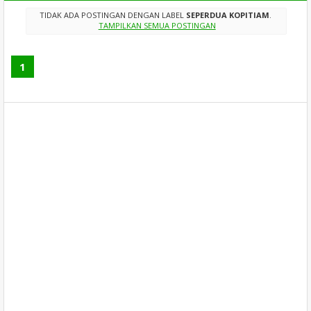
TIDAK ADA POSTINGAN DENGAN LABEL
SEPERDUA KOPITIAM
.
TAMPILKAN SEMUA POSTINGAN
1