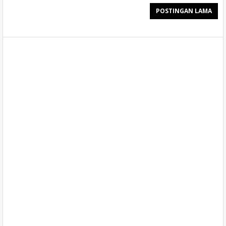
POSTINGAN LAMA