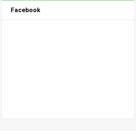
Facebook