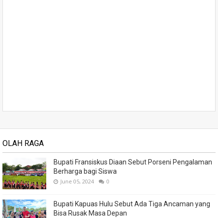
OLAH RAGA
Bupati Fransiskus Diaan Sebut Porseni Pengalaman
Berharga bagi Siswa
June 05, 2024
0
Bupati Kapuas Hulu Sebut Ada Tiga Ancaman yang
Bisa Rusak Masa Depan