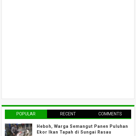
POPULAR
RECENT
COMMENTS
Heboh, Warga Semangut Panen Puluhan
Ekor Ikan Tapah di Sungai Rasau