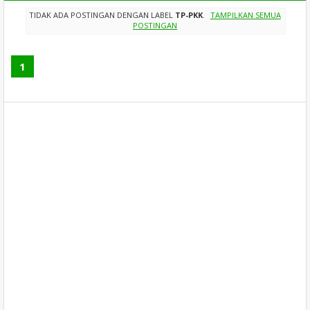
TIDAK ADA POSTINGAN DENGAN LABEL
TP-PKK
.
TAMPILKAN SEMUA
POSTINGAN
1