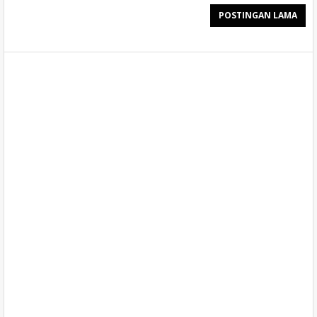
POSTINGAN LAMA