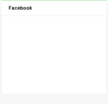
Facebook