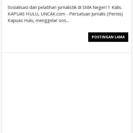
Sosialisasi dan pelatihan jurnalistik di SMA Negeri 1 Kalis.
KAPUAS HULU, UNCAK.com - Persatuan Jurnalis (Pernis)
Kapuas Hulu, menggelar sos...
POSTINGAN LAMA