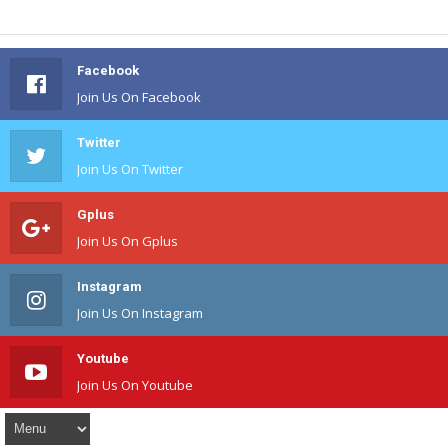
Facebook
Join Us On Facebook
Twitter
Join Us On Twitter
Gplus
Join Us On Gplus
Instagram
Join Us On Instagram
Youtube
Join Us On Youtube