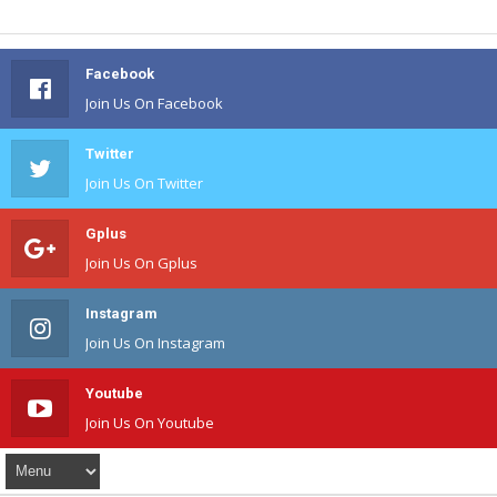
Facebook
Join Us On Facebook
Twitter
Join Us On Twitter
Gplus
Join Us On Gplus
Instagram
Join Us On Instagram
Youtube
Join Us On Youtube