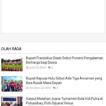
OLAH RAGA
Bupati Fransiskus Diaan Sebut Porseni Pengalaman
Berharga bagi Siswa
June 05, 2024
0
Bupati Kapuas Hulu Sebut Ada Tiga Ancaman yang
Bisa Rusak Masa Depan
October 22, 2023
0
Gaspul Matahari Juarai Turnamen Bola Voli Putra di
Putussibau, Putri Dijuarai Venus