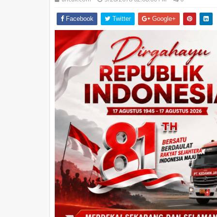
Facebook
Twitter
Google+