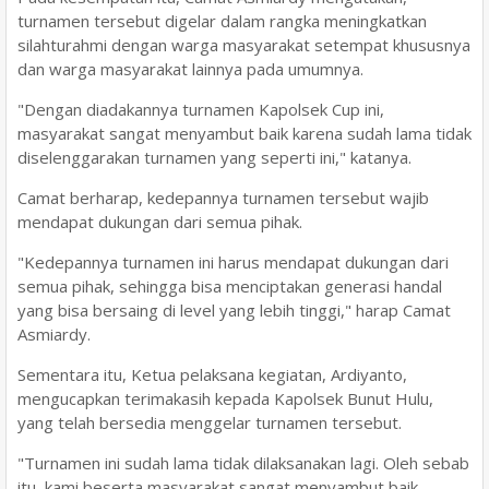
turnamen tersebut digelar dalam rangka meningkatkan
silahturahmi dengan warga masyarakat setempat khususnya
dan warga masyarakat lainnya pada umumnya.
"Dengan diadakannya turnamen Kapolsek Cup ini,
masyarakat sangat menyambut baik karena sudah lama tidak
diselenggarakan turnamen yang seperti ini," katanya.
Camat berharap, kedepannya turnamen tersebut wajib
mendapat dukungan dari semua pihak.
"Kedepannya turnamen ini harus mendapat dukungan dari
semua pihak, sehingga bisa menciptakan generasi handal
yang bisa bersaing di level yang lebih tinggi," harap Camat
Asmiardy.
Sementara itu, Ketua pelaksana kegiatan, Ardiyanto,
mengucapkan terimakasih kepada Kapolsek Bunut Hulu,
yang telah bersedia menggelar turnamen tersebut.
"Turnamen ini sudah lama tidak dilaksanakan lagi. Oleh sebab
itu, kami beserta masyarakat sangat menyambut baik