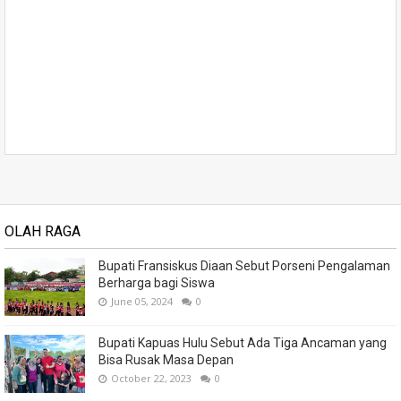
OLAH RAGA
Bupati Fransiskus Diaan Sebut Porseni Pengalaman
Berharga bagi Siswa
June 05, 2024
0
Bupati Kapuas Hulu Sebut Ada Tiga Ancaman yang
Bisa Rusak Masa Depan
October 22, 2023
0