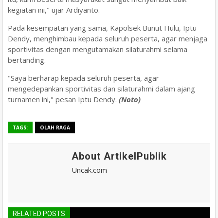
kegiatan ini," ujar Ardiyanto.
Pada kesempatan yang sama, Kapolsek Bunut Hulu, Iptu
Dendy, menghimbau kepada seluruh peserta, agar menjaga
sportivitas dengan mengutamakan silaturahmi selama
bertanding.
"Saya berharap kepada seluruh peserta, agar
mengedepankan sportivitas dan silaturahmi dalam ajang
turnamen ini," pesan Iptu Dendy.
(Noto)
TAGS:
OLAH RAGA
About ArtikelPublik
Uncak.com
RELATED POSTS