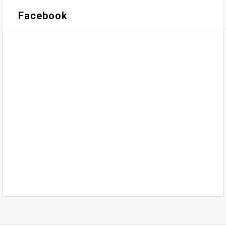
Facebook