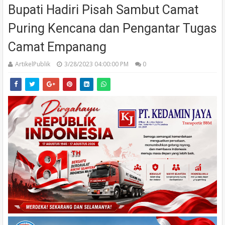
Bupati Hadiri Pisah Sambut Camat
Puring Kencana dan Pengantar Tugas
Camat Empanang
ArtikelPublik
3/28/2023 04:00:00 PM
0