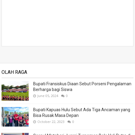
OLAH RAGA
Bupati Fransiskus Diaan Sebut Porseni Pengalaman
Berharga bagi Siswa
June 05, 2024
0
Bupati Kapuas Hulu Sebut Ada Tiga Ancaman yang
Bisa Rusak Masa Depan
October 22, 2023
0