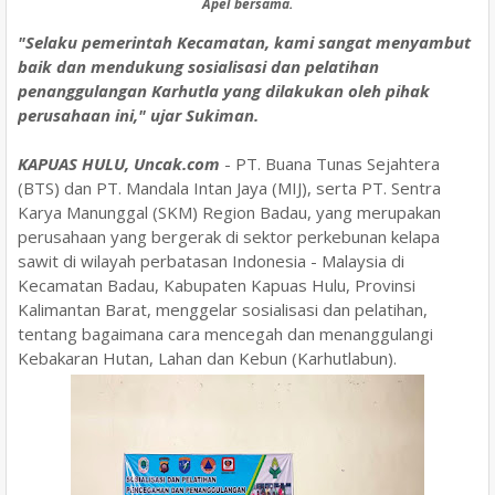
Apel bersama.
"Selaku pemerintah Kecamatan, kami sangat menyambut
baik dan mendukung sosialisasi dan pelatihan
penanggulangan Karhutla yang dilakukan oleh pihak
perusahaan ini," ujar Sukiman.
KAPUAS HULU, Uncak.com
- PT. Buana Tunas Sejahtera
(BTS) dan PT. Mandala Intan Jaya (MIJ), serta PT. Sentra
Karya Manunggal (SKM) Region Badau, yang merupakan
perusahaan yang bergerak di sektor perkebunan kelapa
sawit di wilayah perbatasan Indonesia - Malaysia di
Kecamatan Badau, Kabupaten Kapuas Hulu, Provinsi
Kalimantan Barat, menggelar sosialisasi dan pelatihan,
tentang bagaimana cara mencegah dan menanggulangi
Kebakaran Hutan, Lahan dan Kebun (Karhutlabun).