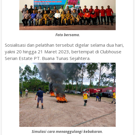
Foto bersama.
Sosialisasi dan pelatihan tersebut digelar selama dua hari,
yakni 20 hingga 21 Maret 2023, bertempat di Clubhouse
Serian Estate PT. Buana Tunas Sejahtera.
Simulasi cara menanggulangi kebakaran.