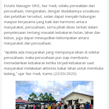
Estate Manager SRIE, Nur Hadi, selaku perwakilan dari
perusahaan, mengatakan, dengan diadakannya sosialisasi
dan pelatihan tersebut, selain dapat menjalin hubungan
maupun kerjasama yang baik dan harmonis antara
masyarakat, perusahaan, serta pihak dinas terkait dalam
penyelesaian tentang masalah kebakaran hutan, lahan dan
kebun, juga dapat mewujudkan kekompakan antara
masyarakat dan perusahaan.
"Apabila ada masyarakat yang mempunyai lahan di sekitar
perusahaan, maka perusahaan pun siap membantu
memadamkan kebakaran ketika terjadi kebakaran saat
masyarakat melakukan aktivitas bakar lahan untuk membuka
ladang," ujar Nur Hadi, Kamis (22/03/2023).