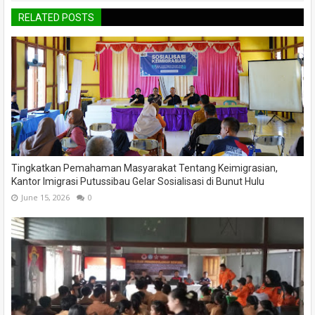
RELATED POSTS
Tingkatkan Pemahaman Masyarakat Tentang Keimigrasian,
Kantor Imigrasi Putussibau Gelar Sosialisasi di Bunut Hulu
June 15, 2026
0