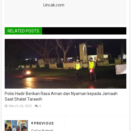
Uncak.com
RELATED POSTS
Polisi Hadir Berikan Rasa Aman dan Nyaman kepada Jamaah
Saat Shalat Tarawih
March 26, 2023
0
PREVIOUS
Gelar Patroli,