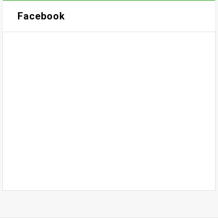
Facebook