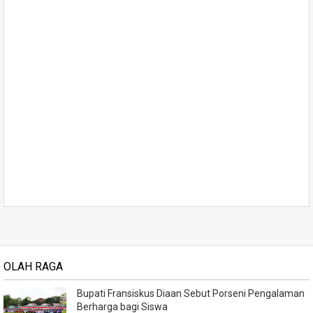
OLAH RAGA
Bupati Fransiskus Diaan Sebut Porseni Pengalaman
Berharga bagi Siswa