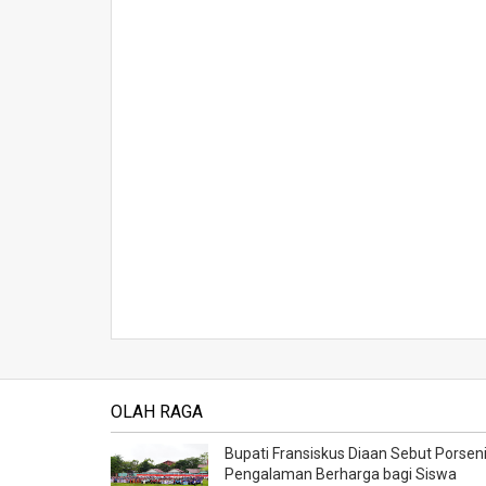
OLAH RAGA
Bupati Fransiskus Diaan Sebut Porsen
Pengalaman Berharga bagi Siswa