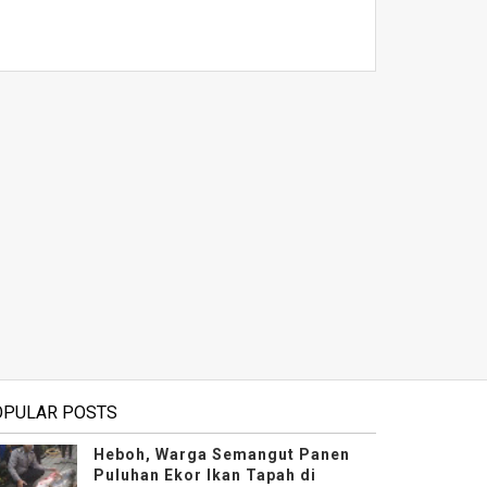
OPULAR POSTS
Heboh, Warga Semangut Panen
Puluhan Ekor Ikan Tapah di