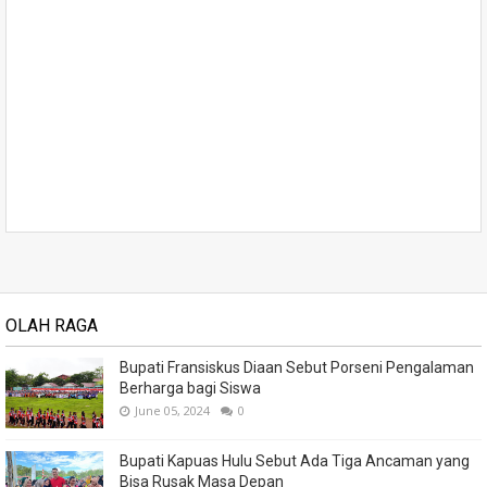
OLAH RAGA
Bupati Fransiskus Diaan Sebut Porseni Pengalaman
Berharga bagi Siswa
June 05, 2024
0
Bupati Kapuas Hulu Sebut Ada Tiga Ancaman yang
Bisa Rusak Masa Depan