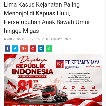
Lima Kasus Kejahatan Paling
Menonjol di Kapuas Hulu,
Persetubuhan Anak Bawah Umur
hingga Migas
ArtikelPublik
12/31/2023 08:36:00 PM
0