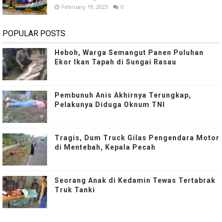
February 19, 2023
0
POPULAR POSTS
Heboh, Warga Semangut Panen Puluhan
Ekor Ikan Tapah di Sungai Rasau
Pembunuh Anis Akhirnya Terungkap,
Pelakunya Diduga Oknum TNI
Tragis, Dum Truck Gilas Pengendara Motor
di Mentebah, Kepala Pecah
Seorang Anak di Kedamin Tewas Tertabrak
Truk Tanki