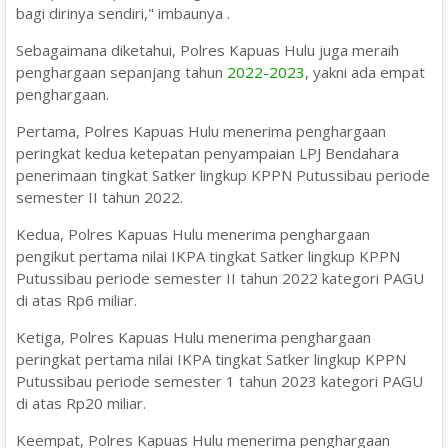
bagi dirinya sendiri," imbaunya .
Sebagaimana diketahui, Polres Kapuas Hulu juga meraih
penghargaan sepanjang tahun
2022-2023
, yakni ada empat
penghargaan.
Pertama, Polres Kapuas Hulu menerima penghargaan
peringkat kedua ketepatan penyampaian LPJ Bendahara
penerimaan tingkat Satker lingkup KPPN Putussibau periode
semester II tahun 2022.
Kedua, Polres Kapuas Hulu menerima penghargaan
pengikut pertama nilai IKPA tingkat Satker lingkup KPPN
Putussibau periode semester II tahun 2022 kategori PAGU
di atas Rp6 miliar.
Ketiga, Polres Kapuas Hulu menerima penghargaan
peringkat pertama nilai IKPA tingkat Satker lingkup KPPN
Putussibau periode semester 1 tahun 2023 kategori PAGU
di atas Rp20 miliar.
Keempat, Polres Kapuas Hulu menerima penghargaan