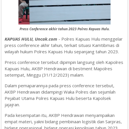
Press Conference akhir tahun 2023 Polres Kapuas Hulu.
KAPUAS HULU, Uncak.com
- Polres Kapuas Hulu menggelar
press conference akhir tahun, terkait situasi Kamtibmas di
wilayah hukum Polres Kapuas Hulu sepanjang tahun 2023.
Press conference tersebut dipimpin langsung oleh Kapolres
Kapuas Hulu, AKBP Hendrawan di bestment Mapolres
setempat, Minggu (31/12/2023) malam.
Dalam pemaparannya pada press conference tersebut,
AKBP Hendrawan didampingi Waka Polres dan sejumlah
Pejabat Utama Polres Kapuas Hulu beserta Kapolsek
jajajran.
Pada kesempatan itu, AKBP Hendrawan menyampaikan
empat materi, yakni bidang pembinaan logistik dan Sarpras,
bidang operasional, bidang operasi kepolisian tahun 2023