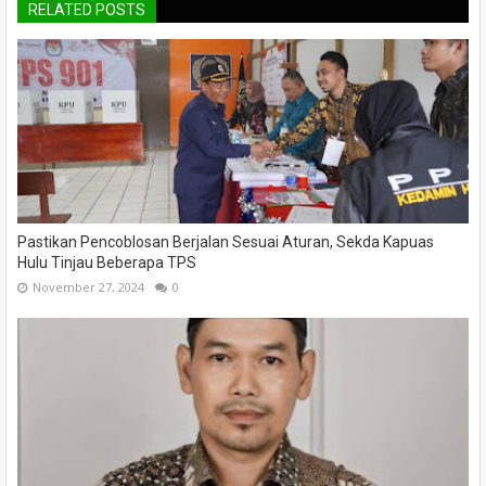
RELATED POSTS
Pastikan Pencoblosan Berjalan Sesuai Aturan, Sekda Kapuas
Hulu Tinjau Beberapa TPS
November 27, 2024
0