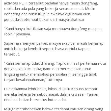
aktivitas PETI tersebut padahal hanya mesin dongfeng,
robin dan ada pula yang bekerja secara manual. Mesin
dongfeng dan robin itu pun awalnya digunakan oleh
penduduk setempat bukan dari masyarakat luar.
"Kami hanya ikut-ikutan saja membawa dongfeng maupun
robin," jelasnya.
Suparman menyampaikan, masyarakat luar masih berharap
untuk bekerja kembali seperti biasa di Hulu Kapuas
tersebut.
"Kami berharap tidak dilarang. Tapi dari hasil pertemuan kita
dengan pihak Muspika, nanti dari mereka akan turun
langsung untuk membahas persoalan ini sehingga tidak
terjadi kesalahpahaman," tuturnya.
Dijelaskannya lebih lanjut, lokasi di Hulu Kapuas tempat
mereka bekerja tersebut masuk dalam kawasan Taman
Nasional bukan berstatus hutan adat.
Ia juga membeberkan bahwa terdapat ratusan orang yang