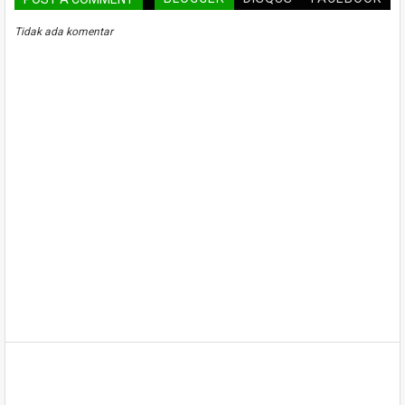
Tidak ada komentar