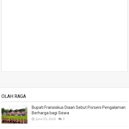
OLAH RAGA
Bupati Fransiskus Diaan Sebut Porseni Pengalaman
Berharga bagi Siswa
June 05, 2024
0