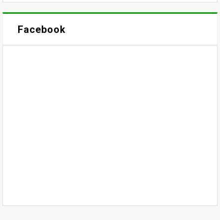
Facebook