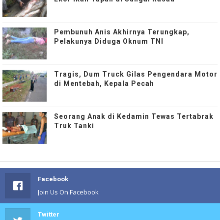
Pembunuh Anis Akhirnya Terungkap,
Pelakunya Diduga Oknum TNI
Tragis, Dum Truck Gilas Pengendara Motor
di Mentebah, Kepala Pecah
Seorang Anak di Kedamin Tewas Tertabrak
Truk Tanki
Facebook
Join Us On Facebook
Twitter