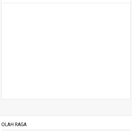
OLAH RAGA