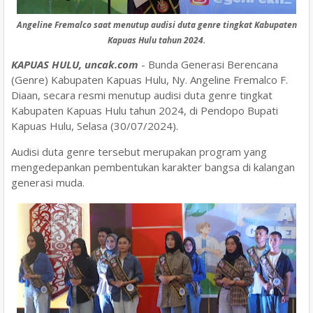
Angeline Fremalco saat menutup audisi duta genre tingkat Kabupaten
Kapuas Hulu tahun 2024.
KAPUAS HULU, uncak.com
- Bunda Generasi Berencana
(Genre) Kabupaten Kapuas Hulu, Ny. Angeline Fremalco F.
Diaan, secara resmi menutup audisi duta genre tingkat
Kabupaten Kapuas Hulu tahun 2024, di Pendopo Bupati
Kapuas Hulu, Selasa (30/07/2024).
Audisi duta genre tersebut merupakan program yang
mengedepankan pembentukan karakter bangsa di kalangan
generasi muda.