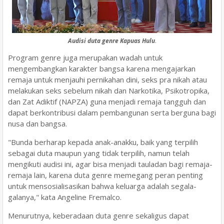
Audisi duta genre Kapuas Hulu
.
Program genre juga merupakan wadah untuk
mengembangkan karakter bangsa karena mengajarkan
remaja untuk menjauhi pernikahan dini, seks pra nikah atau
melakukan seks sebelum nikah dan Narkotika, Psikotropika,
dan Zat Adiktif (NAPZA) guna menjadi remaja tangguh dan
dapat berkontribusi dalam pembangunan serta berguna bagi
nusa dan bangsa.
"Bunda berharap kepada anak-anakku, baik yang terpilih
sebagai duta maupun yang tidak terpilih, namun telah
mengikuti audisi ini, agar bisa menjadi tauladan bagi remaja-
remaja lain, karena duta genre memegang peran penting
untuk mensosialisasikan bahwa keluarga adalah segala-
galanya," kata Angeline Fremalco.
Menurutnya, keberadaan duta genre sekaligus dapat