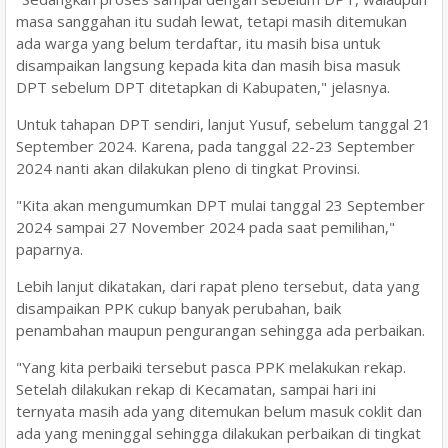
masa sanggahan itu sudah lewat, tetapi masih ditemukan
ada warga yang belum terdaftar, itu masih bisa untuk
disampaikan langsung kepada kita dan masih bisa masuk
DPT sebelum DPT ditetapkan di Kabupaten," jelasnya.
Untuk tahapan DPT sendiri, lanjut Yusuf, sebelum tanggal 21
September 2024. Karena, pada tanggal 22-23 September
2024 nanti akan dilakukan pleno di tingkat Provinsi.
"Kita akan mengumumkan DPT mulai tanggal 23 September
2024 sampai 27 November 2024 pada saat pemilihan,"
paparnya.
Lebih lanjut dikatakan, dari rapat pleno tersebut, data yang
disampaikan PPK cukup banyak perubahan, baik
penambahan maupun pengurangan sehingga ada perbaikan.
"Yang kita perbaiki tersebut pasca PPK melakukan rekap.
Setelah dilakukan rekap di Kecamatan, sampai hari ini
ternyata masih ada yang ditemukan belum masuk coklit dan
ada yang meninggal sehingga dilakukan perbaikan di tingkat