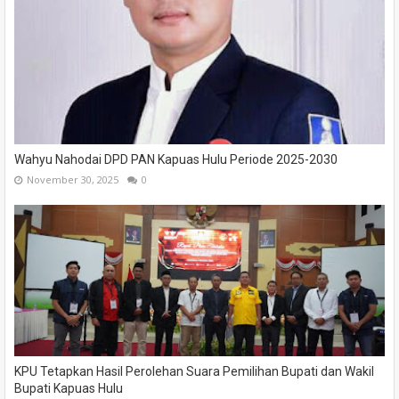
Wahyu Nahodai DPD PAN Kapuas Hulu Periode 2025-2030
November 30, 2025
0
KPU Tetapkan Hasil Perolehan Suara Pemilihan Bupati dan Wakil
Bupati Kapuas Hulu