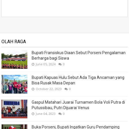
OLAH RAGA
Bupati Fransiskus Diaan Sebut Porseni Pengalaman
Berharga bagi Siswa
June 05, 2024
0
Bupati Kapuas Hulu Sebut Ada Tiga Ancaman yang
Bisa Rusak Masa Depan
October 22, 2023
0
Gaspul Matahari Juarai Turnamen Bola Voli Putra di
Putussibau, Putri Dijuarai Venus
June 04, 2023
0
Buka Porseni, Bupati Ingatkan Guru Pendamping