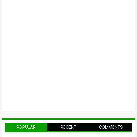
POPULAR
RECENT
COMMENTS