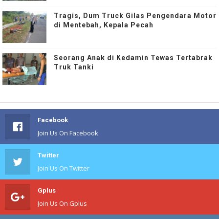
Tragis, Dum Truck Gilas Pengendara Motor
di Mentebah, Kepala Pecah
Seorang Anak di Kedamin Tewas Tertabrak
Truk Tanki
Facebook
Join Us On Facebook
Twitter
Join Us On Twitter
Gplus
Join Us On Gplus