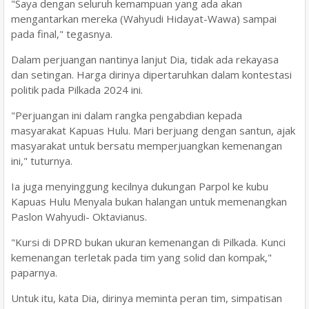
"Saya dengan seluruh kemampuan yang ada akan
mengantarkan mereka (Wahyudi Hidayat-Wawa) sampai
pada final," tegasnya.
Dalam perjuangan nantinya lanjut Dia, tidak ada rekayasa
dan setingan. Harga dirinya dipertaruhkan dalam kontestasi
politik pada Pilkada 2024 ini.
"Perjuangan ini dalam rangka pengabdian kepada
masyarakat Kapuas Hulu. Mari berjuang dengan santun, ajak
masyarakat untuk bersatu memperjuangkan kemenangan
ini," tuturnya.
Ia juga menyinggung kecilnya dukungan Parpol ke kubu
Kapuas Hulu Menyala bukan halangan untuk memenangkan
Paslon Wahyudi- Oktavianus.
"Kursi di DPRD bukan ukuran kemenangan di Pilkada. Kunci
kemenangan terletak pada tim yang solid dan kompak,"
paparnya.
Untuk itu, kata Dia, dirinya meminta peran tim, simpatisan