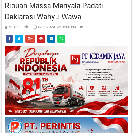
Ribuan Massa Menyala Padati
Deklarasi Wahyu-Wawa
ArtikelPublik
8/28/2024 02:16:00 PM
0