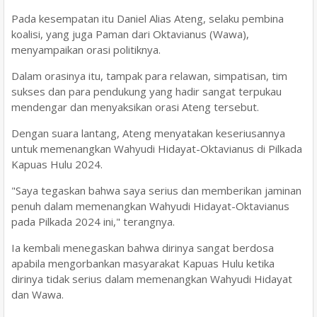
Pada kesempatan itu Daniel Alias Ateng, selaku pembina
koalisi, yang juga Paman dari Oktavianus (Wawa),
menyampaikan orasi politiknya.
Dalam orasinya itu, tampak para relawan, simpatisan, tim
sukses dan para pendukung yang hadir sangat terpukau
mendengar dan menyaksikan orasi Ateng tersebut.
Dengan suara lantang, Ateng menyatakan keseriusannya
untuk memenangkan Wahyudi Hidayat-Oktavianus di Pilkada
Kapuas Hulu 2024.
"Saya tegaskan bahwa saya serius dan memberikan jaminan
penuh dalam memenangkan Wahyudi Hidayat-Oktavianus
pada Pilkada 2024 ini," terangnya.
Ia kembali menegaskan bahwa dirinya sangat berdosa
apabila mengorbankan masyarakat Kapuas Hulu ketika
dirinya tidak serius dalam memenangkan Wahyudi Hidayat
dan Wawa.