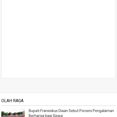
OLAH RAGA
Bupati Fransiskus Diaan Sebut Porseni Pengalaman
Berharga bagi Siswa