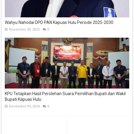
Wahyu Nahodai DPD PAN Kapuas Hulu Periode 2025-2030
November 30, 2025
0
KPU Tetapkan Hasil Perolehan Suara Pemilihan Bupati dan Wakil
Bupati Kapuas Hulu
December 05, 2024
0