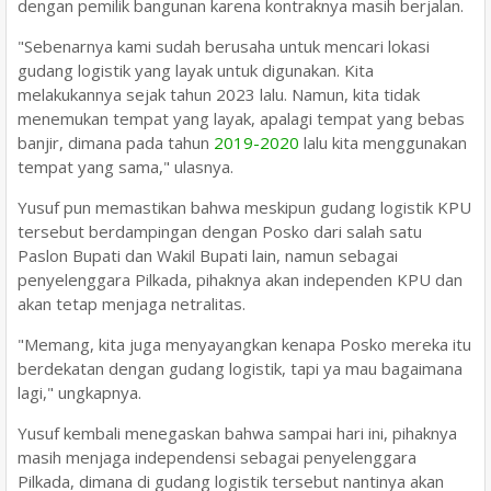
dengan pemilik bangunan karena kontraknya masih berjalan.
"Sebenarnya kami sudah berusaha untuk mencari lokasi
gudang logistik yang layak untuk digunakan. Kita
melakukannya sejak tahun 2023 lalu. Namun, kita tidak
menemukan tempat yang layak, apalagi tempat yang bebas
banjir, dimana pada tahun
2019-2020
lalu kita menggunakan
tempat yang sama," ulasnya.
Yusuf pun memastikan bahwa meskipun gudang logistik KPU
tersebut berdampingan dengan Posko dari salah satu
Paslon Bupati dan Wakil Bupati lain, namun sebagai
penyelenggara Pilkada, pihaknya akan independen KPU dan
akan tetap menjaga netralitas.
"Memang, kita juga menyayangkan kenapa Posko mereka itu
berdekatan dengan gudang logistik, tapi ya mau bagaimana
lagi," ungkapnya.
Yusuf kembali menegaskan bahwa sampai hari ini, pihaknya
masih menjaga independensi sebagai penyelenggara
Pilkada, dimana di gudang logistik tersebut nantinya akan