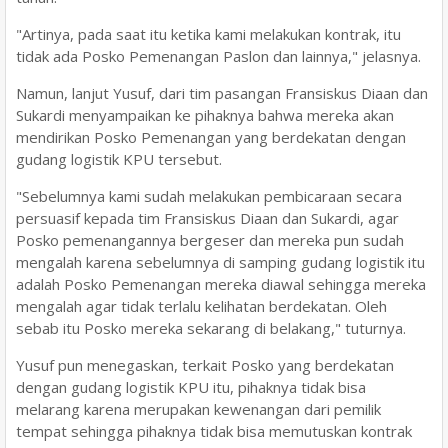
"Artinya, pada saat itu ketika kami melakukan kontrak, itu
tidak ada Posko Pemenangan Paslon dan lainnya," jelasnya.
Namun, lanjut Yusuf, dari tim pasangan Fransiskus Diaan dan
Sukardi menyampaikan ke pihaknya bahwa mereka akan
mendirikan Posko Pemenangan yang berdekatan dengan
gudang logistik KPU tersebut.
"Sebelumnya kami sudah melakukan pembicaraan secara
persuasif kepada tim Fransiskus Diaan dan Sukardi, agar
Posko pemenangannya bergeser dan mereka pun sudah
mengalah karena sebelumnya di samping gudang logistik itu
adalah Posko Pemenangan mereka diawal sehingga mereka
mengalah agar tidak terlalu kelihatan berdekatan. Oleh
sebab itu Posko mereka sekarang di belakang," tuturnya.
Yusuf pun menegaskan, terkait Posko yang berdekatan
dengan gudang logistik KPU itu, pihaknya tidak bisa
melarang karena merupakan kewenangan dari pemilik
tempat sehingga pihaknya tidak bisa memutuskan kontrak