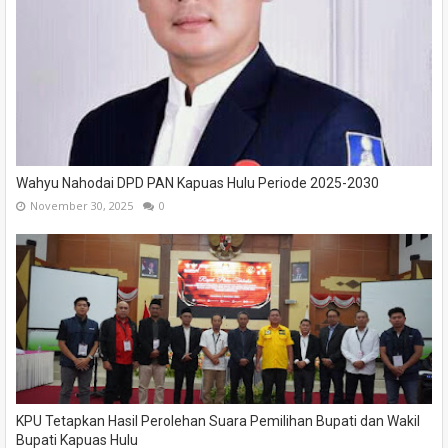
Wahyu Nahodai DPD PAN Kapuas Hulu Periode 2025-2030
November 30, 2025
0
KPU Tetapkan Hasil Perolehan Suara Pemilihan Bupati dan Wakil
Bupati Kapuas Hulu