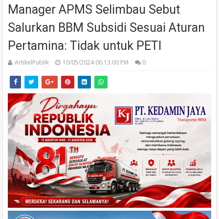
Manager APMS Selimbau Sebut
Salurkan BBM Subsidi Sesuai Aturan
Pertamina: Tidak untuk PETI
ArtikelPublik
10/05/2024 06:13:00 PM
0