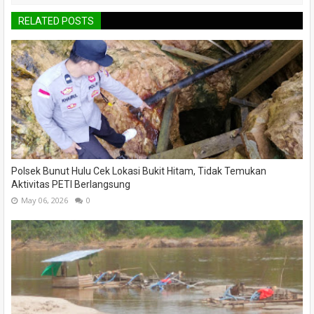
RELATED POSTS
Polsek Bunut Hulu Cek Lokasi Bukit Hitam, Tidak Temukan
Aktivitas PETI Berlangsung
May 06, 2026
0