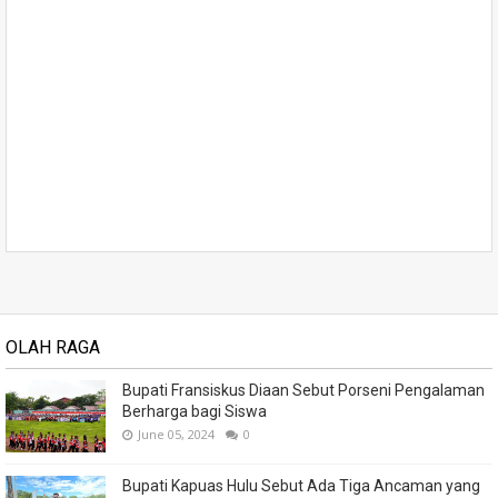
OLAH RAGA
Bupati Fransiskus Diaan Sebut Porseni Pengalaman
Berharga bagi Siswa
June 05, 2024
0
Bupati Kapuas Hulu Sebut Ada Tiga Ancaman yang