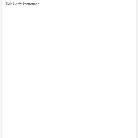
Tidak ada komentar