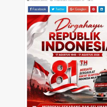
Facebook
Twitter
Google+