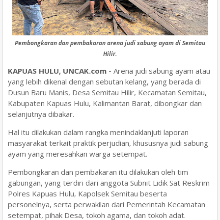
Pembongkaran dan pembakaran arena judi sabung ayam di Semitau
Hilir.
KAPUAS HULU, UNCAK.com -
Arena judi sabung ayam atau
yang lebih dikenal dengan sebutan kelang, yang berada di
Dusun Baru Manis, Desa Semitau Hilir, Kecamatan Semitau,
Kabupaten Kapuas Hulu, Kalimantan Barat, dibongkar dan
selanjutnya dibakar.
Hal itu dilakukan dalam rangka menindaklanjuti laporan
masyarakat terkait praktik perjudian, khususnya judi sabung
ayam yang meresahkan warga setempat.
Pembongkaran dan pembakaran itu dilakukan oleh tim
gabungan, yang terdiri dari anggota Subnit Lidik Sat Reskrim
Polres Kapuas Hulu, Kapolsek Semitau beserta
personelnya, serta perwakilan dari Pemerintah Kecamatan
setempat, pihak Desa, tokoh agama, dan tokoh adat.