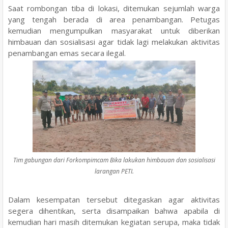
Saat rombongan tiba di lokasi, ditemukan sejumlah warga
yang tengah berada di area penambangan. Petugas
kemudian mengumpulkan masyarakat untuk diberikan
himbauan dan sosialisasi agar tidak lagi melakukan aktivitas
penambangan emas secara ilegal.
Tim gabungan dari Forkompimcam Bika lakukan himbauan dan sosialisasi
larangan PETI.
Dalam kesempatan tersebut ditegaskan agar aktivitas
segera dihentikan, serta disampaikan bahwa apabila di
kemudian hari masih ditemukan kegiatan serupa, maka tidak