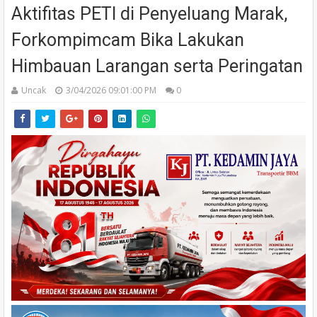
Aktifitas PETI di Penyeluang Marak,
Forkompimcam Bika Lakukan
Himbauan Larangan serta Peringatan
Uncak
3/04/2026 09:01:00 PM
0