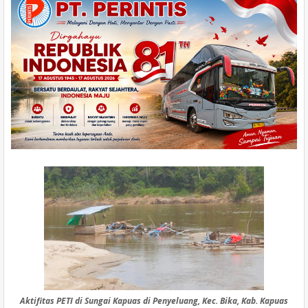
Aktifitas PETI di Sungai Kapuas di Penyeluang, Kec. Bika, Kab. Kapuas