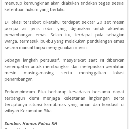
menutup kemungkinan akan dilakukan tindakan tegas sesuai
ketentuan hukum yang berlaku.
Di lokasi tersebut diketahui terdapat sekitar 20 set mesin
pompa air jenis robin yang digunakan untuk aktivitas
penambangan emas. Selain itu, terdapat pula sebagian
warga, termasuk ibu-ibu yang melakukan pendulangan emas
secara manual tanpa menggunakan mesin.
Sebagai langkah persuasif, masyarakat saat ini diberikan
kesempatan untuk membongkar dan melepaskan peralatan
mesin masing-masing serta meninggalkan lokasi
penambangan.
Forkompimcam Bika berharap kesadaran bersama dapat
terbangun demi menjaga kelestarian lingkungan serta
terciptanya situasi kamtibmas yang aman dan kondusif di
wilayah Kecamatan Bika.
Sumber: Humas Polres KH