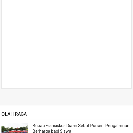
OLAH RAGA
Bupati Fransiskus Diaan Sebut Porseni Pengalaman
Berharga bagi Siswa