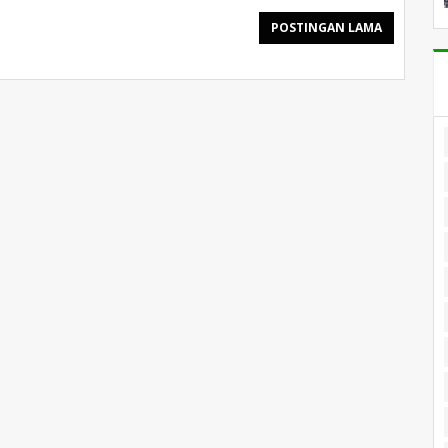
POSTINGAN LAMA