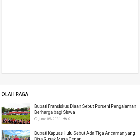
OLAH RAGA
Bupati Fransiskus Diaan Sebut Porseni Pengalaman
Berharga bagi Siswa
June 05, 2024
0
Bupati Kapuas Hulu Sebut Ada Tiga Ancaman yang
Bisa Rusak Masa Depan