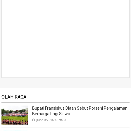
OLAH RAGA
Bupati Fransiskus Diaan Sebut Porseni Pengalaman
Berharga bagi Siswa
June 05, 2024
0