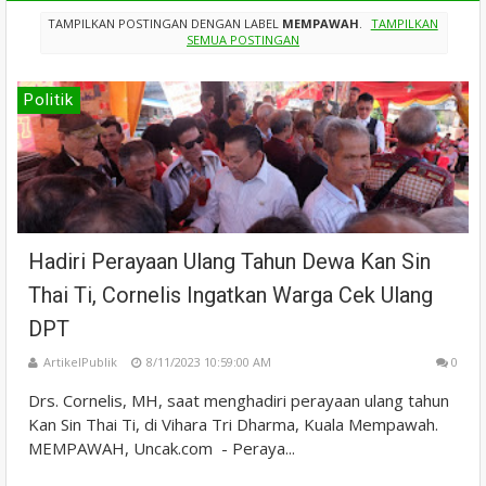
TAMPILKAN POSTINGAN DENGAN LABEL
MEMPAWAH
.
TAMPILKAN
SEMUA POSTINGAN
Politik
Hadiri Perayaan Ulang Tahun Dewa Kan Sin
Thai Ti, Cornelis Ingatkan Warga Cek Ulang
DPT
ArtikelPublik
8/11/2023 10:59:00 AM
0
Drs. Cornelis, MH, saat menghadiri perayaan ulang tahun
Kan Sin Thai Ti, di Vihara Tri Dharma, Kuala Mempawah.
MEMPAWAH, Uncak.com - Peraya...