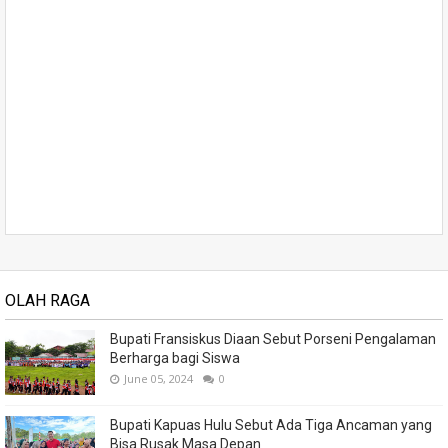
OLAH RAGA
Bupati Fransiskus Diaan Sebut Porseni Pengalaman
Berharga bagi Siswa
June 05, 2024
0
Bupati Kapuas Hulu Sebut Ada Tiga Ancaman yang
Bisa Rusak Masa Depan