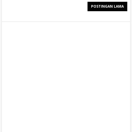
POSTINGAN LAMA