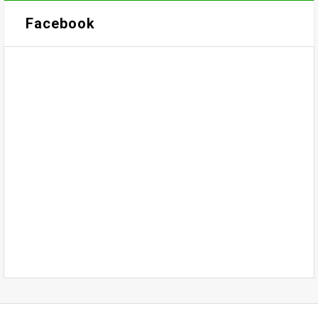
Facebook