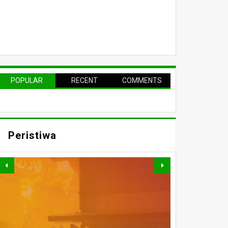
POPULAR
RECENT
COMMENTS
Peristiwa