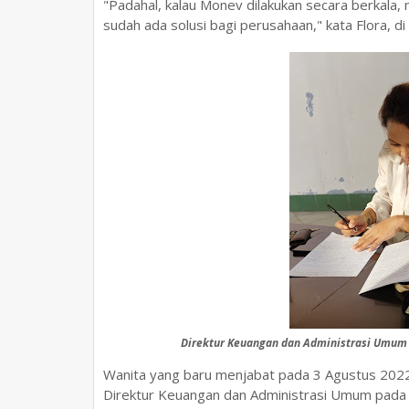
"Padahal, kalau Monev dilakukan secara berkala, 
sudah ada solusi bagi perusahaan," kata Flora, d
Direktur Keuangan dan Administrasi Umum 
Wanita yang baru menjabat pada 3 Agustus 2022 
Direktur Keuangan dan Administrasi Umum pada