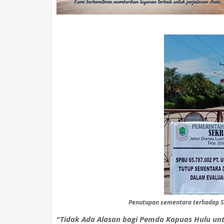
Penutupan sementara terhadap S
"Tidak Ada Alasan bagi Pemda Kapuas Hulu unt