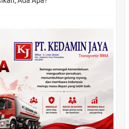
sikan, Ada Apa?