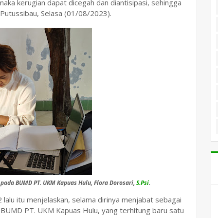
maka kerugian dapat dicegah dan diantisipasi, sehingga
i Putussibau, Selasa (01/08/2023).
pada BUMD PT. UKM Kapuas Hulu, Flora Dorosari,
S.Psi
.
lalu itu menjelaskan, selama dirinya menjabat sebagai
 BUMD PT. UKM Kapuas Hulu, yang terhitung baru satu