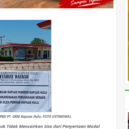
PBU PT. UKM Kapuas Hulu. FOTO (ISTIMEWA).
uk Tidak Mencairkan Sisa dari Penyertaan Modal