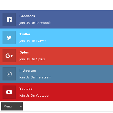
Facebook
Join Us On Facebook
Twitter
Join Us On Twitter
Gplus
Join Us On Gplus
Instagram
Join Us On Instagram
Youtube
Join Us On Youtube