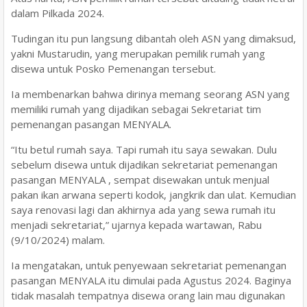
dalam Pilkada 2024.
Tudingan itu pun langsung dibantah oleh ASN yang dimaksud,
yakni Mustarudin, yang merupakan pemilik rumah yang
disewa untuk Posko Pemenangan tersebut.
Ia membenarkan bahwa dirinya memang seorang ASN yang
memiliki rumah yang dijadikan sebagai Sekretariat tim
pemenangan pasangan MENYALA.
“Itu betul rumah saya. Tapi rumah itu saya sewakan. Dulu
sebelum disewa untuk dijadikan sekretariat pemenangan
pasangan MENYALA , sempat disewakan untuk menjual
pakan ikan arwana seperti kodok, jangkrik dan ulat. Kemudian
saya renovasi lagi dan akhirnya ada yang sewa rumah itu
menjadi sekretariat,” ujarnya kepada wartawan, Rabu
(9/10/2024) malam.
Ia mengatakan, untuk penyewaan sekretariat pemenangan
pasangan MENYALA itu dimulai pada Agustus 2024. Baginya
tidak masalah tempatnya disewa orang lain mau digunakan