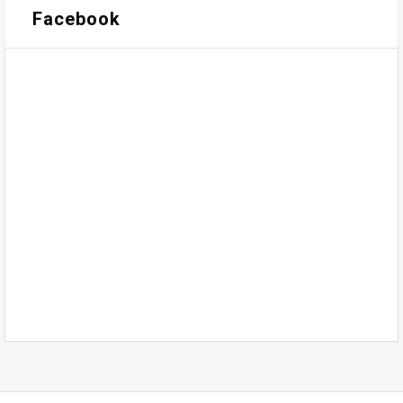
Facebook