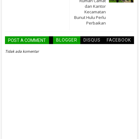
Rumah Camat
dan Kantor
Kecamatan
Bunut Hulu Perlu
Perbaikan
BLOGGER
DISQUS
FACEBOOK
POST A COMMENT
Tidak ada komentar