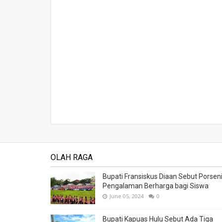
OLAH RAGA
Bupati Fransiskus Diaan Sebut Porsen
Pengalaman Berharga bagi Siswa
June 05, 2024
0
Bupati Kapuas Hulu Sebut Ada Tiga