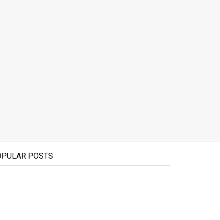
OPULAR POSTS