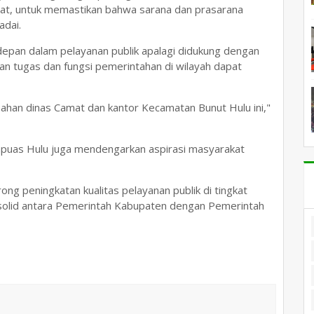
t, untuk memastikan bahwa sarana dan prasarana
adai.
epan dalam pelayanan publik apalagi didukung dengan
aan tugas dan fungsi pemerintahan di wilayah dapat
ahan dinas Camat dan kantor Kecamatan Bunut Hulu ini,"
Kapuas Hulu juga mendengarkan aspirasi masyarakat
ng peningkatan kualitas pelayanan publik di tingkat
olid antara Pemerintah Kabupaten dengan Pemerintah