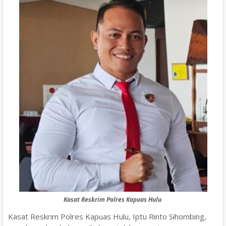
Kasat Reskrim Polres Kapuas Hulu
.
Kasat Reskrim Polres Kapuas Hulu, Iptu Rinto Sihombing,