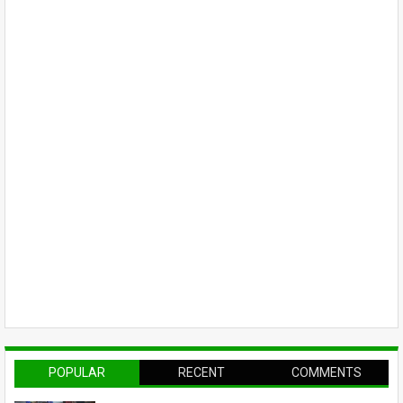
POPULAR
RECENT
COMMENTS