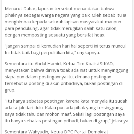
Menurut Dahar, laporan tersebut menandakan bahwa
pihaknya sebagai warga negara yang baik. Oleh sebab itu ia
menghimbau kepada seluruh lapisan masyarakat maupun
para pendukung, agar tidak merugikan salah satu calon,
dengan memposting sesuatu yang bersifat hoax.
“Jangan sampai di kemudian hari hal seperti ini terus muncul.
Ini tidak baik bagi perpolitikan kita,” ungkapnya.
Sementara itu Abdul Hamid, Ketua Tim Koalisi SIKAD,
menyatakan bahwa dirinya tidak ada niat untuk menyinggung
siapa pun dalam postingannya itu, dimana postingan
tersebut ia posting di akun pribadinya, bukan postingan di
grup.
“Itu hanya sebatas postingan karena kata menyala itu sudah
ada sejak dari dulu. Kalau pun ada pihak yang tersinggung,
saya tidak tahu dan mohon maaf. Sekali lagi postingan saya
itu hanya sebatas postingan pribadi, bukan di grup,” jelasnya.
Sementara Wahyudin, Ketua DPC Partai Demokrat