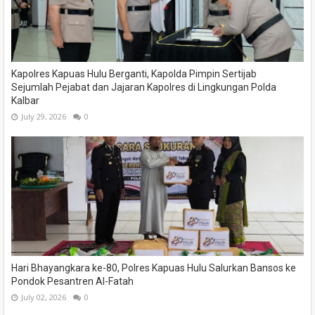
Kapolres Kapuas Hulu Berganti, Kapolda Pimpin Sertijab
Sejumlah Pejabat dan Jajaran Kapolres di Lingkungan Polda
Kalbar
July 29, 2026
0
Hari Bhayangkara ke-80, Polres Kapuas Hulu Salurkan Bansos ke
Pondok Pesantren Al-Fatah
July 02, 2026
0