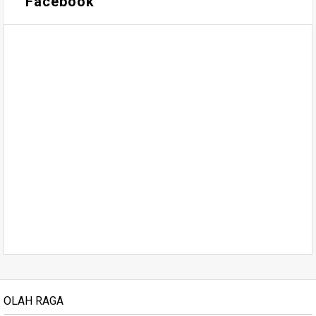
Facebook
OLAH RAGA