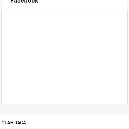
Facebook
OLAH RAGA