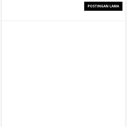
POSTINGAN LAMA