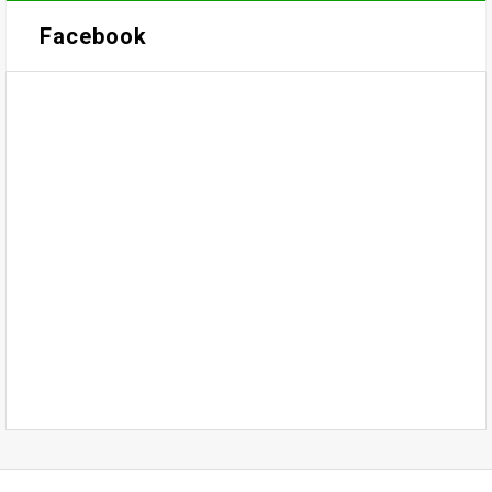
Facebook