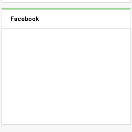
Facebook