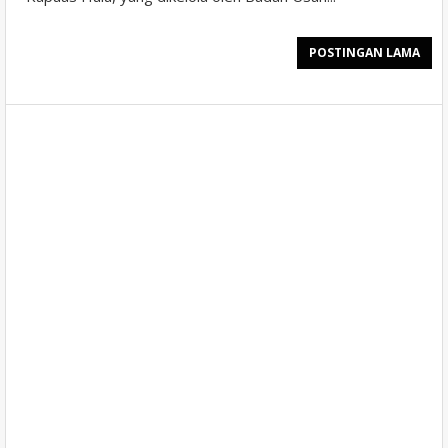
POSTINGAN LAMA