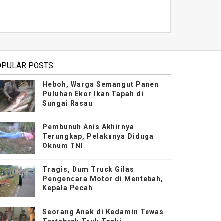
OPULAR POSTS
Heboh, Warga Semangut Panen
Puluhan Ekor Ikan Tapah di
Sungai Rasau
Pembunuh Anis Akhirnya
Terungkap, Pelakunya Diduga
Oknum TNI
Tragis, Dum Truck Gilas
Pengendara Motor di Mentebah,
Kepala Pecah
Seorang Anak di Kedamin Tewas